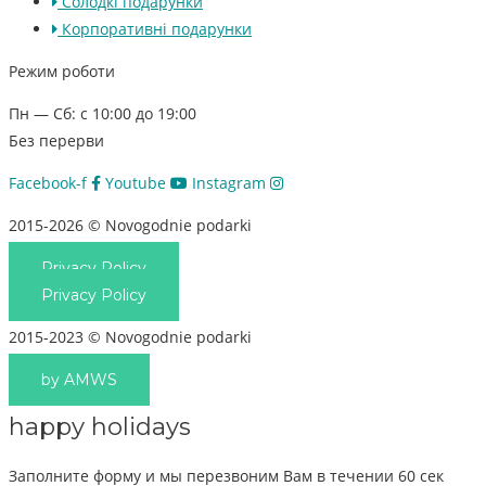
Солодкі подарунки
Корпоративні подарунки
Режим роботи
Пн — Сб: с 10:00 до 19:00
Без перерви
Facebook-f
Youtube
Instagram
2015-2026 © Novogodnie podarki
Privacy Policy
Privacy Policy
2015-2023 © Novogodnie podarki
by AMWS
happy holidays
Заполните форму и мы перезвоним Вам в течении 60 сек