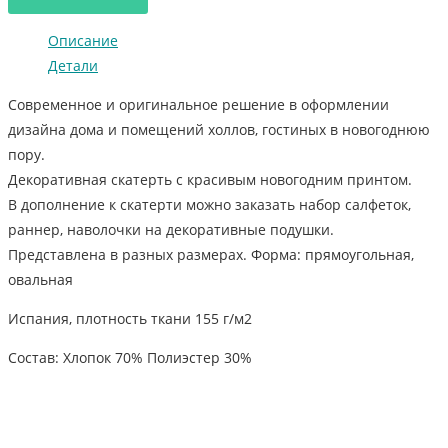
Описание
Детали
Современное и оригинальное решение в оформлении
дизайна дома и помещений холлов, гостиных в новогоднюю
пору.
Декоративная скатерть с красивым новогодним принтом.
В дополнение к скатерти можно заказать набор салфеток,
раннер, наволочки на декоративные подушки.
Представлена в разных размерах. Форма: прямоугольная,
овальная
Испания, плотность ткани 155 г/м2
Состав: Хлопок 70% Полиэстер 30%