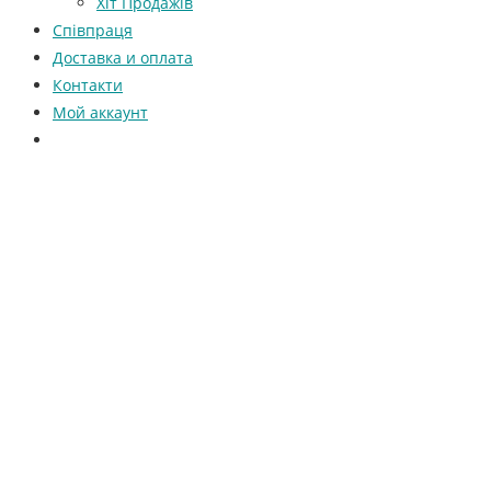
Хіт Продажів
Співпраця
Доставка и оплата
Контакти
Мой аккаунт