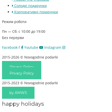
Солодкі подарунки
Корпоративні подарунки
Режим роботи
Пн — Сб: с 10:00 до 19:00
Без перерви
Facebook-f
Youtube
Instagram
2015-2026 © Novogodnie podarki
Privacy Policy
Privacy Policy
2015-2023 © Novogodnie podarki
by AMWS
happy holidays