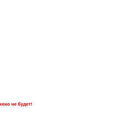
ено не будет!