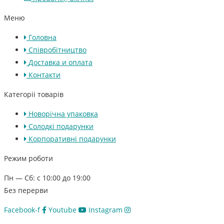
Меню
Головна
Співробітництво
Доставка и оплата
Контакти
Категоріі товарів
Новорічна упаковка
Солодкі подарунки
Корпоративні подарунки
Режим роботи
Пн — Сб: с 10:00 до 19:00
Без перерви
Facebook-f
Youtube
Instagram