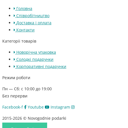
Головна
Співробітництво
Доставка і оплата
Контакти
Категоріі товарів
Новорічна упаковка
Солодкі подарунки
Корпоративні подарунки
Режим роботи
Пн — Сб: с 10:00 до 19:00
Без перерви
Facebook-f
Youtube
Instagram
2015-2026 © Novogodnie podarki