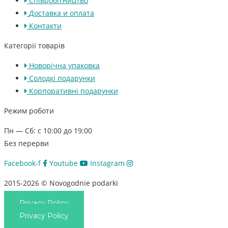
Співробітництво
Доставка и оплата
Контакти
Категоріі товарів
Новорічна упаковка
Солодкі подарунки
Корпоративні подарунки
Режим роботи
Пн — Сб: с 10:00 до 19:00
Без перерви
Facebook-f
Youtube
Instagram
2015-2026 © Novogodnie podarki
Privacy Policy
Privacy Policy