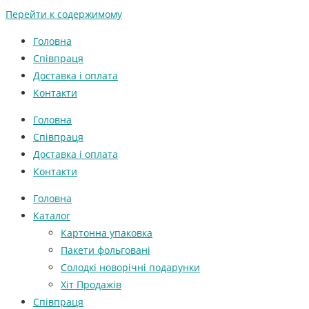
Перейти к содержимому
Головна
Співпраця
Доставка і оплата
Контакти
Головна
Співпраця
Доставка і оплата
Контакти
Головна
Каталог
Картонна упаковка
Пакети фольговані
Солодкі новорічні подарунки
Хіт Продажів
Співпраця