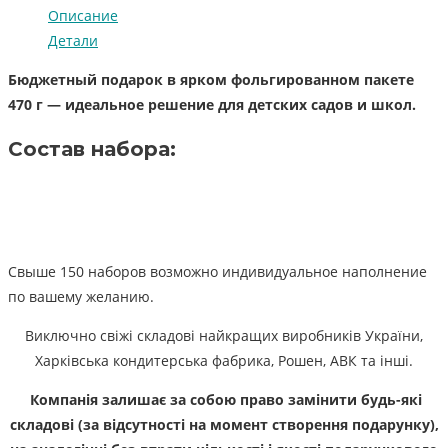
Описание
Детали
Бюджетный подарок в ярком фольгированном пакете
470 г — идеальное решение для детских садов и школ.
Состав набора:
Свыше 150 наборов возможно индивидуальное наполнение
по вашему желанию.
Виключно свіжі складові найкращих виробників України,
Харківська кондитерська фабрика, Рошен, АВК та інші.
Компанія залишає за собою право замінити будь-які
складові (за відсутності на момент створення подарунку),