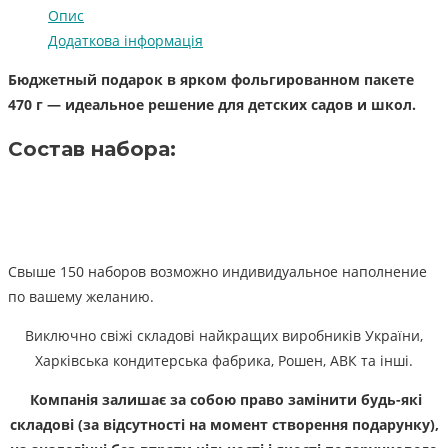
Опис
Додаткова інформація
Бюджетный подарок в ярком фольгированном пакете
470 г — идеальное решение для детских садов и школ.
Состав набора:
Свыше 150 наборов возможно индивидуальное наполнение
по вашему желанию.
Виключно свіжі складові найкращих виробників України,
Харківська кондитерська фабрика, Рошен, АВК та інші.
Компанія залишає за собою право замінити будь-які
складові (за відсутності на момент створення подарунку),