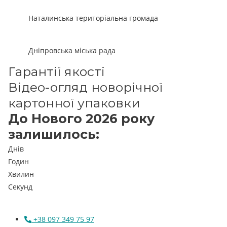
Наталинська територіальна громада
Дніпровська міська рада
Гарантії якості
Відео-огляд новорічної
картонної упаковки
До Нового 2026 року
залишилось:
Днів
Годин
Хвилин
Секунд
+38 097 349 75 97