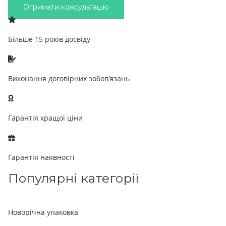
Отримати консультацію
Більше 15 років досвіду
Виконання договірних зобов’язань
Гарантія кращої ціни
Гарантія наявності
Популярні категорії
Новорічна упаковка