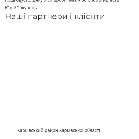
Юрій
Покупець
Наші партнери і клієнти
Харківський район Харківської області