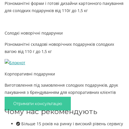
Різноманітні форми і готові дизайни картонного пакування
для солодких подарунків від 110г до 1,5 кг
Солодкі новорічні подарунки
Різноманітні складові новорічних подарунків солодких
вагою від 110 г до 1,5 кг
Корпоративні подарунки
Виготовлення під замовлення солодких подарунків, друк
пакування з брендуванням для корпоративних клієнтів
Отримати консультацію
Чому нас рекомендують
Більше 15 років на ринку і високий рівень сервису