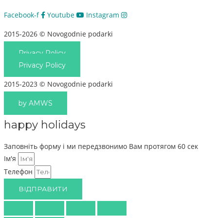
Facebook-f
Youtube
Instagram
2015-2026 © Novogodnie podarki
Privacy Policy
Privacy Policy
2015-2023 © Novogodnie podarki
by AMWS
happy holidays
Заповніть форму і ми передзвонимо Вам протягом 60 сек
Ім'я
Телефон
ВІДПРАВИТИ