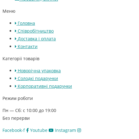
Меню
Головна
Співробітництво
Доставка і оплата
Контакти
Категоріі товарів
Новорічна упаковка
Солодкі подарунки
Корпоративні подарунки
Режим роботи
Пн — Сб: с 10:00 до 19:00
Без перерви
Facebook-f
Youtube
Instagram