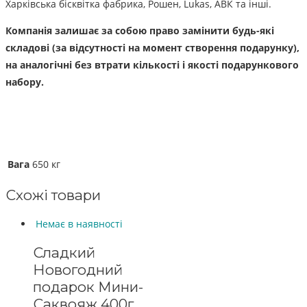
Харківська бісквітка фабрика, Рошен, Lukas, АВК та інші.
Компанія залишає за собою право замінити будь-які
складові (за відсутності на момент створення подарунку),
на аналогічні без втрати кількості і якості подарункового
набору.
Вага
650 кг
Схожі товари
Немає в наявності
Сладкий
Новогодний
подарок Мини-
Саквояж 400г