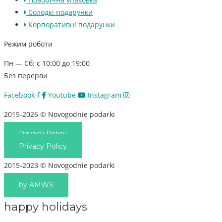
Солодкі подарунки
Корпоративні подарунки
Режим роботи
Пн — Сб: с 10:00 до 19:00
Без перерви
Facebook-f
Youtube
Instagram
2015-2026 © Novogodnie podarki
Privacy Policy
Privacy Policy
2015-2023 © Novogodnie podarki
by AMWS
happy holidays