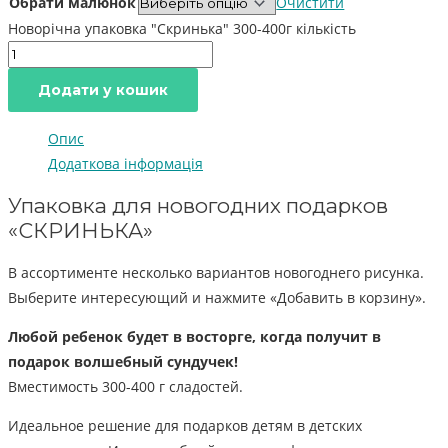
Обрати малюнок
Очистити
Новорічна упаковка "Скринька" 300-400г кількість
Додати у кошик
Опис
Додаткова інформація
Упаковка для новогодних подарков
«СКРИНЬКА»
В ассортименте несколько вариантов новогоднего рисунка.
Выберите интересующий и нажмите «Добавить в корзину».
Любой ребенок будет в восторге, когда получит в
подарок волшебный сундучек!
Вместимость 300-400 г сладостей.
Идеальное решение для подарков детям в детских