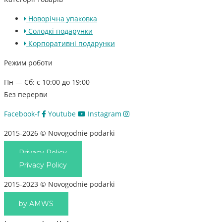
Новорічна упаковка
Солодкі подарунки
Корпоративні подарунки
Режим роботи
Пн — Сб: с 10:00 до 19:00
Без перерви
Facebook-f
Youtube
Instagram
2015-2026 © Novogodnie podarki
Privacy Policy
Privacy Policy
2015-2023 © Novogodnie podarki
by AMWS