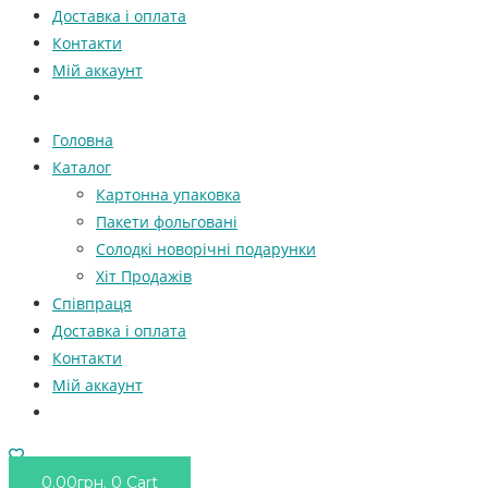
Доставка і оплата
Контакти
Мій аккаунт
Головна
Каталог
Картонна упаковка
Пакети фольговані
Солодкі новорічні подарунки
Хіт Продажів
Співпраця
Доставка і оплата
Контакти
Мій аккаунт
0.00
грн.
0
Cart