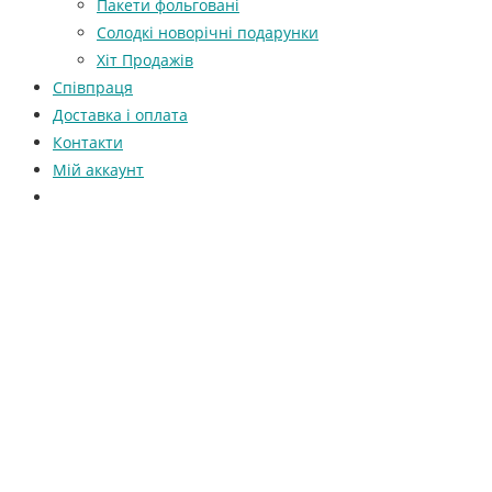
Пакети фольговані
Солодкі новорічні подарунки
Хіт Продажів
Співпраця
Доставка і оплата
Контакти
Мій аккаунт