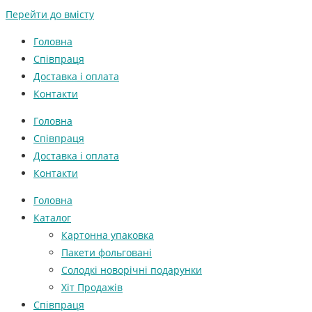
Перейти до вмісту
Головна
Співпраця
Доставка і оплата
Контакти
Головна
Співпраця
Доставка і оплата
Контакти
Головна
Каталог
Картонна упаковка
Пакети фольговані
Солодкі новорічні подарунки
Хіт Продажів
Співпраця