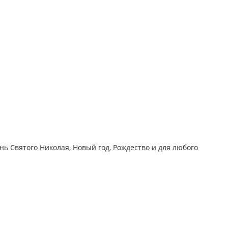
ь Святого Николая, Новый год, Рождество и для любого