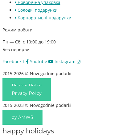
Новорічна упаковка
Солодкі подарунки
Корпоративні подарунки
Режим роботи
Пн — Сб: с 10:00 до 19:00
Без перерви
Facebook-f
Youtube
Instagram
2015-2026 © Novogodnie podarki
Privacy Policy
Privacy Policy
2015-2023 © Novogodnie podarki
by AMWS
happy holidays