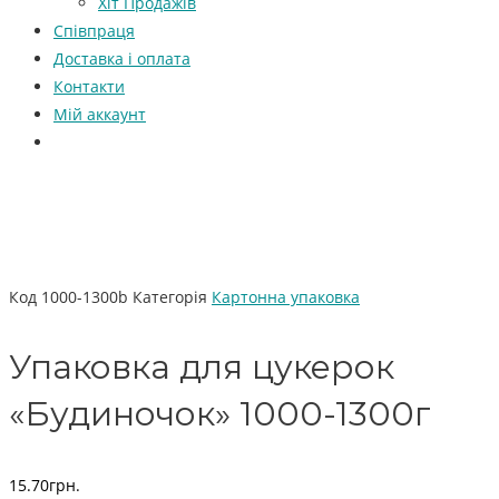
Хіт Продажів
Співпраця
Доставка і оплата
Контакти
Мій аккаунт
Код
1000-1300b
Категорія
Картонна упаковка
Упаковка для цукерок
«Будиночок» 1000-1300г
15.70
грн.